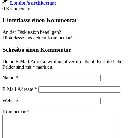
London’s architecture
0
Kommentare
Hinterlasse einen Kommentar
An der Diskussion beteiligen?
Hinterlasse uns deinen Kommentar!
Schreibe einen Kommentar
Deine E-Mail-Adresse wird nicht veröffentlicht.
Erforderliche
Felder sind mit
*
markiert
Name
*
E-Mail-Adresse
*
Website
Kommentar
*