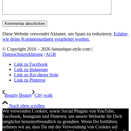
Diese Website verwendet Akismet, um Spam zu reduzieren.
Erfahre,
wie deine Kommentardaten verarbeitet werden.
© Copyright 2016 –
2026 fantastique-style.com |
Datenschutzerklärung
|
AGB
Link zu Facebook
Link zu Instagram
Link zu Rss dieser Seite
Link zu Pinterest
Beauty Beauty
City walk
Nach oben scrollen
Wir verwenden Cookies, sowie Social Plugins von YouTube,
Facebook, Instagram und Pinterest, um unsere Webseite für Dich
möglichst benutzerfreundlich zu gestalten. Wenn Du fortfährst,
nehmen wir an, dass Du mit der Verwendung von Cookies auf