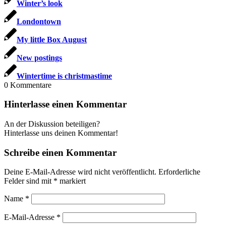
Winter’s look
Londontown
My little Box August
New postings
Wintertime is christmastime
0
Kommentare
Hinterlasse einen Kommentar
An der Diskussion beteiligen?
Hinterlasse uns deinen Kommentar!
Schreibe einen Kommentar
Deine E-Mail-Adresse wird nicht veröffentlicht.
Erforderliche
Felder sind mit
*
markiert
Name
*
E-Mail-Adresse
*