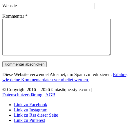
Website
Kommentar
*
Diese Website verwendet Akismet, um Spam zu reduzieren.
Erfahre,
wie deine Kommentardaten verarbeitet werden.
© Copyright 2016 –
2026 fantastique-style.com |
Datenschutzerklärung
|
AGB
Link zu Facebook
Link zu Instagram
Link zu Rss dieser Seite
Link zu Pinterest