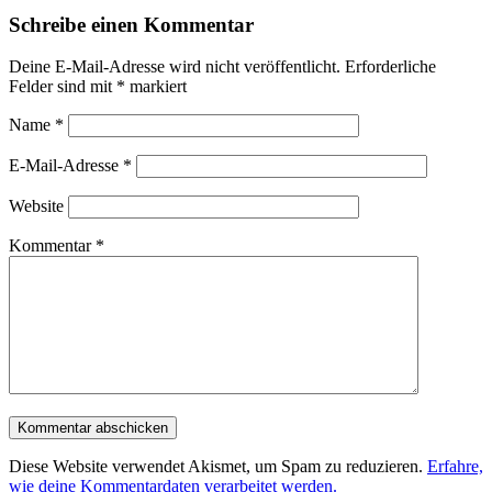
Schreibe einen Kommentar
Deine E-Mail-Adresse wird nicht veröffentlicht.
Erforderliche
Felder sind mit
*
markiert
Name
*
E-Mail-Adresse
*
Website
Kommentar
*
Diese Website verwendet Akismet, um Spam zu reduzieren.
Erfahre,
wie deine Kommentardaten verarbeitet werden.