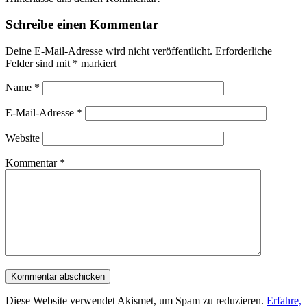
Schreibe einen Kommentar
Deine E-Mail-Adresse wird nicht veröffentlicht.
Erforderliche
Felder sind mit
*
markiert
Name
*
E-Mail-Adresse
*
Website
Kommentar
*
Diese Website verwendet Akismet, um Spam zu reduzieren.
Erfahre,