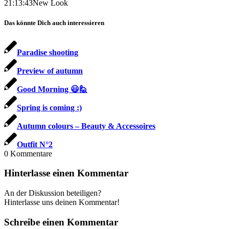
21:13:43
New Look
Das könnte Dich auch interessieren
Paradise shooting
Preview of autumn
Good Morning 😃🙋
Spring is coming :)
Autumn colours – Beauty & Accessoires
Outfit N°2
0
Kommentare
Hinterlasse einen Kommentar
An der Diskussion beteiligen?
Hinterlasse uns deinen Kommentar!
Schreibe einen Kommentar