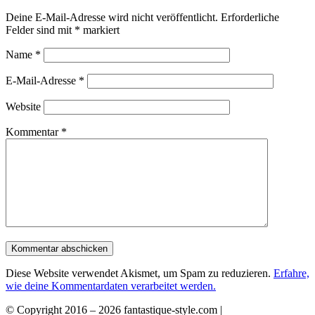
Deine E-Mail-Adresse wird nicht veröffentlicht.
Erforderliche
Felder sind mit
*
markiert
Name
*
E-Mail-Adresse
*
Website
Kommentar
*
Diese Website verwendet Akismet, um Spam zu reduzieren.
Erfahre,
wie deine Kommentardaten verarbeitet werden.
© Copyright 2016 –
2026 fantastique-style.com |