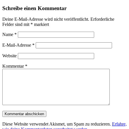
Schreibe einen Kommentar
Deine E-Mail-Adresse wird nicht veröffentlicht.
Erforderliche
Felder sind mit
*
markiert
Name
*
E-Mail-Adresse
*
Website
Kommentar
*
Diese Website verwendet Akismet, um Spam zu reduzieren.
Erfahre,