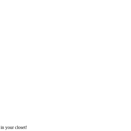
 in your closet!