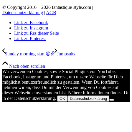
© Copyright 2016 –
2026 fantastique-style.com |
Datenschutzerklärung
|
AGB
Link zu Facebook
Link zu Instagram
Link zu Rss dieser Seite
Link zu Pinterest
Sunday morning start 😍✌
Jumpsuits
Nach oben scrollen
Wir verwenden Cookies, sowie Social Plugins von YouTube,
Facebook, Instagram und Pinterest, um unsere Webseite für Dich
möglichst benutzerfreundlich zu gestalten. Wenn Du fortfährst,
nehmen wir an, dass Du mit der Verwendung von Cookies auf
dieser Webseite einverstanden bist. Nähere Informationen findest Du
in der Datenschutzerklärung.
OK
Datenschutzerklärung