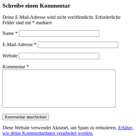
Schreibe einen Kommentar
Deine E-Mail-Adresse wird nicht veröffentlicht.
Erforderliche
Felder sind mit
*
markiert
Name
*
E-Mail-Adresse
*
Website
Kommentar
*
Diese Website verwendet Akismet, um Spam zu reduzieren.
Erfahre,
wie deine Kommentardaten verarbeitet werden.