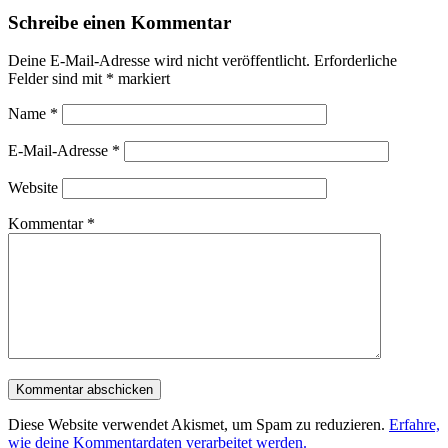
Schreibe einen Kommentar
Deine E-Mail-Adresse wird nicht veröffentlicht.
Erforderliche
Felder sind mit
*
markiert
Name
*
E-Mail-Adresse
*
Website
Kommentar
*
Diese Website verwendet Akismet, um Spam zu reduzieren.
Erfahre,
wie deine Kommentardaten verarbeitet werden.