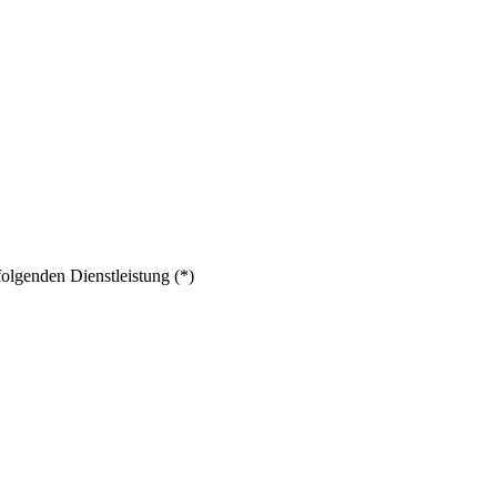
folgenden Dienstleistung (*)