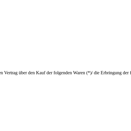
en Vertrag über den Kauf der folgenden Waren (*)/ die Erbringung der 