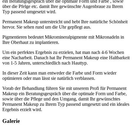
ein Beratungsgespräch über die optimale Form und Farbe , sowie
über die Pfelge etc. damit Ihre gewünschte Augenbraue zu Ihrem
Typ passend umgesetzt wird.
Permanent Makeup unterstreicht und hebt Ihre natürliche Schönheit
hervor. Sie sehen rund um die Uhr gepflegt aus.
Pigmentieren bedeutet Mikromineralpigmente mit Mikronadeln in
Ihre Oberhaut zu implantieren.
Um ein perfektes Ergebnis zu erzielen, hat man nach 4-6 Wochen
eine Nacharbeit. Danach hat Ihr Permanent Makeup eine Haltbarkeit
von 1-5 Jahren, unterschiedlich nach Hauttyp.
In dieser Zeit kann man entweder die Farbe und Form wieder
optimieren oder man lässt sie natürlich verblassen.
Vorab der Behandlung führen Sie mit unserem Profi für Permanent
Makeup ein Beratungsgespräch über die optimale Form und Farbe,
sowie über die Pflege und den Umgang, damit Ihr gewünschtes
Permanent Makeup zu Ihrem Typ passend umgesetzt und ein ideales
Ergebnis erzielt wird.
Galerie