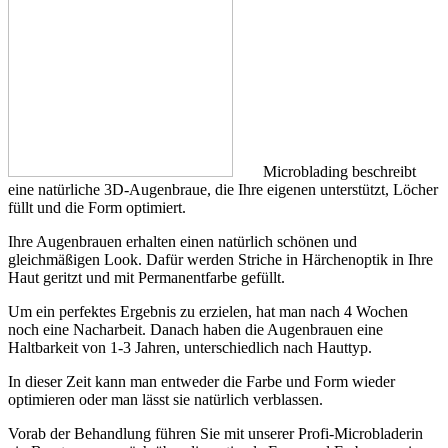
Microblading beschreibt
eine natürliche 3D-Augenbraue, die Ihre eigenen unterstützt, Löcher
füllt und die Form optimiert.
Ihre Augenbrauen erhalten einen natürlich schönen und
gleichmäßigen Look. Dafür werden Striche in Härchenoptik in Ihre
Haut geritzt und mit Permanentfarbe gefüllt.
Um ein perfektes Ergebnis zu erzielen, hat man nach 4 Wochen
noch eine Nacharbeit. Danach haben die Augenbrauen eine
Haltbarkeit von 1-3 Jahren, unterschiedlich nach Hauttyp.
In dieser Zeit kann man entweder die Farbe und Form wieder
optimieren oder man lässt sie natürlich verblassen.
Vorab der Behandlung führen Sie mit unserer Profi-Microbladerin